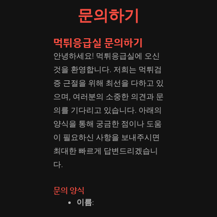
문의하기
먹튀응급실 문의하기
안녕하세요! 먹튀응급실에 오신
것을 환영합니다. 저희는 먹튀검
증 근절을 위해 최선을 다하고 있
으며, 여러분의 소중한 의견과 문
의를 기다리고 있습니다. 아래의
양식을 통해 궁금한 점이나 도움
이 필요하신 사항을 보내주시면
최대한 빠르게 답변드리겠습니
다.
문의 양식
이름
: