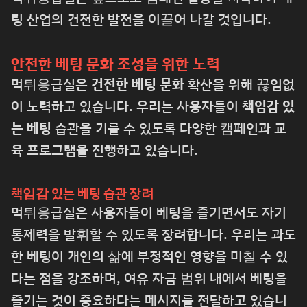
팅 산업의 건전한 발전을 이끌어 나갈 것입니다.
안전한 베팅 문화 조성을 위한 노력
먹튀응급실은
건전한 베팅 문화
확산을 위해 끊임없
이 노력하고 있습니다. 우리는 사용자들이
책임감 있
는 베팅
습관을 기를 수 있도록 다양한 캠페인과 교
육 프로그램을 진행하고 있습니다.
책임감 있는 베팅 습관 장려
먹튀응급실은 사용자들이 베팅을 즐기면서도 자기
통제력을 발휘할 수 있도록 장려합니다. 우리는 과도
한 베팅이 개인의 삶에 부정적인 영향을 미칠 수 있
다는 점을 강조하며, 여유 자금 범위 내에서 베팅을
즐기는 것이 중요하다는 메시지를 전달하고 있습니