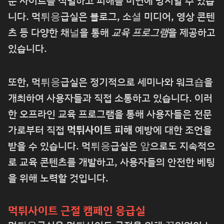
운 사이트를 식별하고 피해를 미연에 방지할 수 있습
니다. 먹튀응급실은 블로그, 소셜 미디어, 영상 콘텐
츠 등 다양한 채널을 통해
교육 프로그램
을 제공하고
있습니다.
또한, 먹튀응급실은 정기적으로 세미나와 워크숍을
개최하여 사용자들과 직접 소통하고 있습니다. 이러
한 오프라인 교육 프로그램을 통해 사용자들은 전문
가로부터 직접
먹튀사이트 피해
예방에 대한 조언을
받을 수 있습니다. 먹튀응급실은 앞으로도 지속적으
로 교육 콘텐츠를 개발하고, 사용자들의 안전한 베팅
을 위해 노력할 것입니다.
먹튀사이트 근절 캠페인 응급실