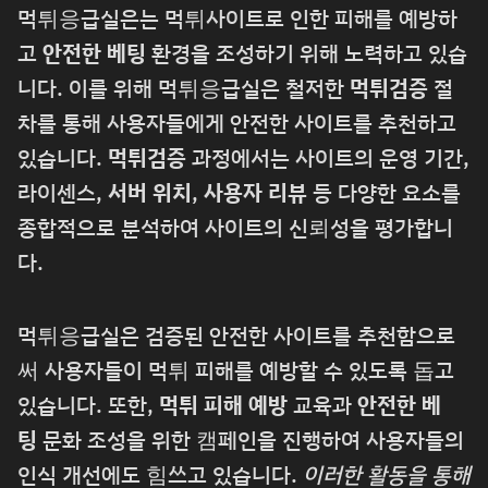
먹튀응급실은는 먹튀사이트로 인한 피해를 예방하
고
안전한 베팅
환경을 조성하기 위해 노력하고 있습
니다. 이를 위해 먹튀응급실은 철저한
먹튀검증
절
차를 통해 사용자들에게 안전한 사이트를 추천하고
있습니다.
먹튀검증
과정에서는 사이트의 운영 기간,
라이센스,
서버 위치
,
사용자 리뷰
등 다양한 요소를
종합적으로 분석하여 사이트의 신뢰성을 평가합니
다.
먹튀응급실은 검증된 안전한 사이트를 추천함으로
써 사용자들이 먹튀 피해를 예방할 수 있도록 돕고
있습니다. 또한,
먹튀 피해 예방
교육과
안전한 베
팅
문화 조성을 위한 캠페인을 진행하여 사용자들의
인식 개선에도 힘쓰고 있습니다.
이러한 활동을 통해