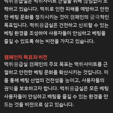
먹튀응급실은 먹튀사이트 근절을 위해 끊임없이 노
력하고 있습니다. 먹튀로 인한 피해를 예방하고 안전
한 베팅 문화를 정착시키는 것이 캠페인의 궁극적인
목표입니다. 먹튀응급실은 건전하고 신뢰할 수 있는
베팅 환경을 조성하여 사용자들이 안심하고 베팅을
즐길 수 있도록 하는 비전을 가지고 있습니다.
캠페인의 목표와 비전
먹튀응급실 캠페인의 주요 목표는 먹튀사이트를 근
절하고 안전한 베팅 문화를 확산시키는 것입니다. 이
를 통해 베팅 산업의 건전성을 높이고, 사용자들의
권익을 보호하고자 합니다. 먹튀응급실은 모든 베팅
사용자들이 안심하고 베팅을 즐길 수 있는 환경을 만
드는 것을 비전으로 삼고 있습니다.