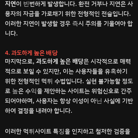
지연
이 빈번하게 발생합니다. 환전 거부나 지연은 사
용자의 자금을 가로채기 위한 전형적인 전술입니다.
이러한 지연이 발생할 경우 즉시 주의를 기울여야 합
니다.
4. 과도하게 높은 배당
마지막으로,
과도하게 높은 배당
은 시각적으로 매력
적으로 보일 수 있지만, 이는 사용자들을 유혹하기
위한 전형적인 먹튀 수법입니다. 실현 불가능할 정도
로 높은 수익을 제안하는 사이트는 위험신호로 간주
되어야하며, 사용자는 항상 이성이 아닌 사실에 기반
하여 결정을 내려야 합니다.
이러한 먹튀사이트 특징을 인지하고 철저한 검증을