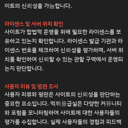
이트의 신뢰성을 가늠합니다.
라이센스 및 서버 위치 확인
사이트가 합법적 운영을 위해 필요한 라이센스를 보
유하고 있는지 확인합니다. 라이센스 발급 기관과 라
이센스 번호를 체크하여 신뢰성을 평가하며, 서버 위
치를 확인하여 신뢰할 수 있는 관할 구역에서 운영되
는지 판단합니다.
사용자 리뷰 및 평판 조사
사용자 리뷰와 평판은 사이트의 신뢰성을 판단하는
중요한 요소입니다. 먹튀응급실은 다양한 커뮤니티
와 포럼을 모니터링하여 사이트에 대한 사용자들의
평가를 수집합니다. 실제 사용자들의 경험과 피드백