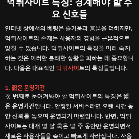
먹튀사이트 특징: 경계해야 할 주
요 신호들
인터넷 상에서의 베팅은 즐거움과 흥분을 더하지만,
먹튀사이트의 존재는 사용자의 경험을 근본적으로
망칠 수 있습니다. 먹튀사이트의 특징을 미리 숙지
하는 것은 이러한 불쾌한 상황을 피하는 데 중요합니
다. 다음은 대표적인
먹튀사이
트의 특징들입니다.
1. 짧은 운영기간
첫 번째로 눈여겨봐야 할 먹튀사이트의 특징은
짧
은 운영기간
입니다. 안정된 서비스라면 오랜 시간 동
안 신뢰를 쌓으며 운영되기 마련입니다. 반면, 먹튀
사이트는 대개 몇 달 혹은 몇 주 동안만 운영되면서
새로운 사용자들을 속이고 빠르게 사라집니다. 사용