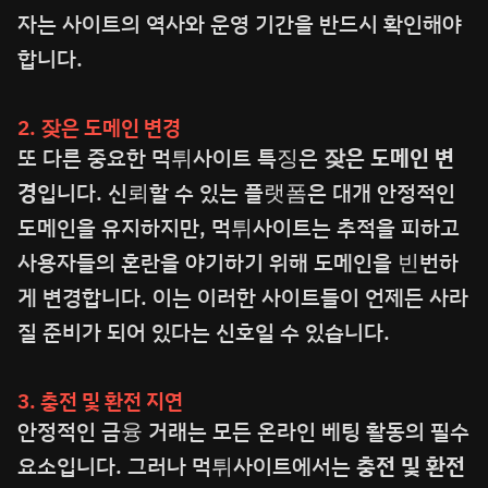
자는 사이트의 역사와 운영 기간을 반드시 확인해야
합니다.
2. 잦은 도메인 변경
또 다른 중요한 먹튀사이트 특징은
잦은 도메인 변
경
입니다. 신뢰할 수 있는 플랫폼은 대개 안정적인
도메인을 유지하지만, 먹튀사이트는 추적을 피하고
사용자들의 혼란을 야기하기 위해 도메인을 빈번하
게 변경합니다. 이는 이러한 사이트들이 언제든 사라
질 준비가 되어 있다는 신호일 수 있습니다.
3. 충전 및 환전 지연
안정적인 금융 거래는 모든 온라인 베팅 활동의 필수
요소입니다. 그러나 먹튀사이트에서는
충전 및 환전