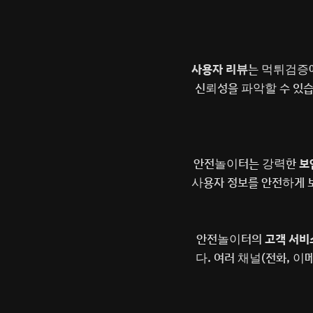
사용자 리뷰
는 먹튀검증에
신뢰성을 파악할 수 있습
안전놀이터는 강력한
보
사용자 정보를 안전하게 
안전놀이터의
고객 서비
다. 여러 채널(전화, 