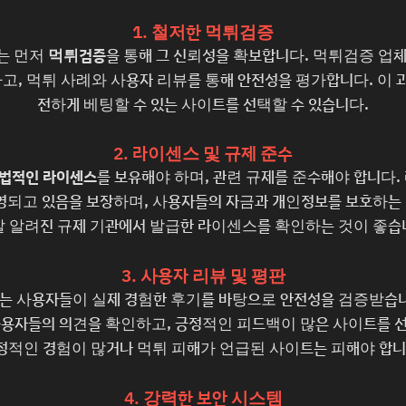
1. 철저한 먹튀검증
는 먼저
먹튀검증
을 통해 그 신뢰성을 확보합니다. 먹튀검증 업
고, 먹튀 사례와 사용자 리뷰를 통해 안전성을 평가합니다. 이 
전하게 베팅할 수 있는 사이트를 선택할 수 있습니다.
2. 라이센스 및 규제 준수
법적인 라이센스
를 보유해야 하며, 관련 규제를 준수해야 합니다
영되고 있음을 보장하며, 사용자들의 자금과 개인정보를 보호하는
잘 알려진 규제 기관에서 발급한 라이센스를 확인하는 것이 좋습
3. 사용자 리뷰 및 평판
 사용자들이 실제 경험한 후기를 바탕으로 안전성을 검증받습
용자들의 의견을 확인하고, 긍정적인 피드백이 많은 사이트를 
정적인 경험이 많거나 먹튀 피해가 언급된 사이트는 피해야 합니
4. 강력한 보안 시스템