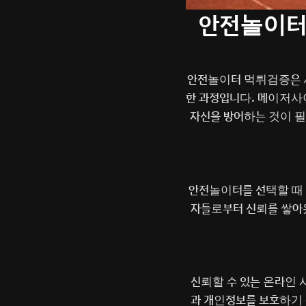
안전놀이터
안전놀이터 먹튀검증은 사
한 과정입니다. 메이저사
자신을 방어하는 것이 
안전놀이터를 선택할 때
자들로부터 신뢰를 쌓아
신뢰할 수 있는 온라인
과 개인정보를 보호하기 