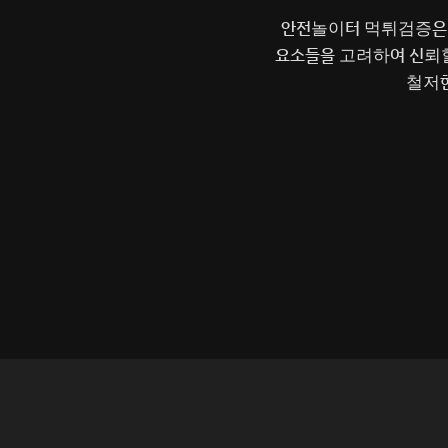
안전놀이터 먹튀검증은 
요소들을 고려하여 신뢰할
철저한