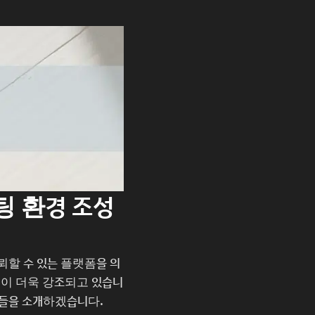
팅 환경 조성
할 수 있는 플랫폼을 의
이 더욱 강조되고 있습니
소들을 소개하겠습니다.