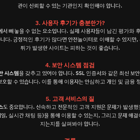
관이 신뢰할 수 있는 기관인지 확인해야 합니다.
3. 사용자 후기가 충분한가?
서 빼놓을 수 없는 요소입니다. 실제 사용자들이 남긴 평가와 
니다. 긍정적인 후기가 많다면 안전놀이터로 이해할 수 있지만,
튀가 발생한 사이트는 피하는 것이 좋습니다.
4. 보안 시스템 점검
안 시스템
을 갖추고 있어야 합니다. SSL 인증서와 같은 최신 
보호할 수 있습니다. 이를 통해 이용자는 안심하고 개인 및 금융 정
5. 고객 서비스의 질
스
도 중요합니다. 신속하고 전문적인 고객 지원은 문제가 발생했을
이메일, 실시간 채팅 등)을 통해 이용할 수 있는지, 그리고 문제 해
지는지를 살펴봐야 합니다.