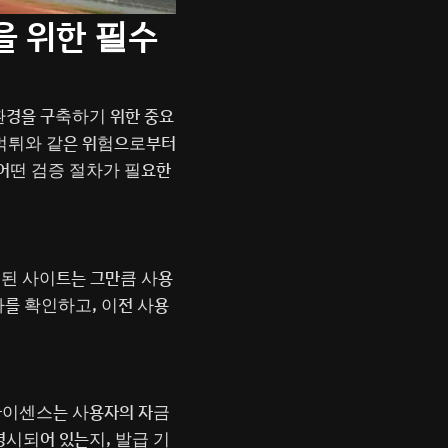
 위한 필수
환경을 구축하기 위한 중요
 먹튀와 같은 위험으로부터
어떤 검증 절차가 필요한
영된 사이트는 그만큼 사용
를 확인하고, 이전 사용
 라이센스는 사용자의 자금
명시되어 있는지, 발급 기